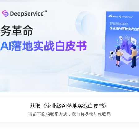
获取《企业级AI落地实战白皮书》
请留下您的联系方式，我们将尽快与您联系