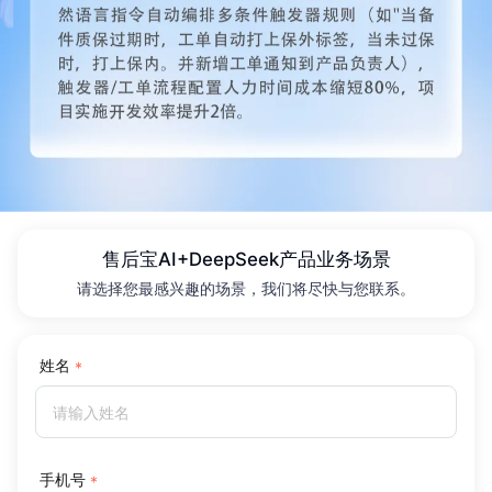
售后宝AI+DeepSeek产品业务场景
请选择您最感兴趣的场景，我们将尽快与您联系。
姓名
手机号