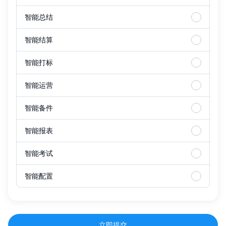
智能总结
智能结算
智能打标
智能运营
智能备件
智能报表
智能考试
智能配置
立即提交