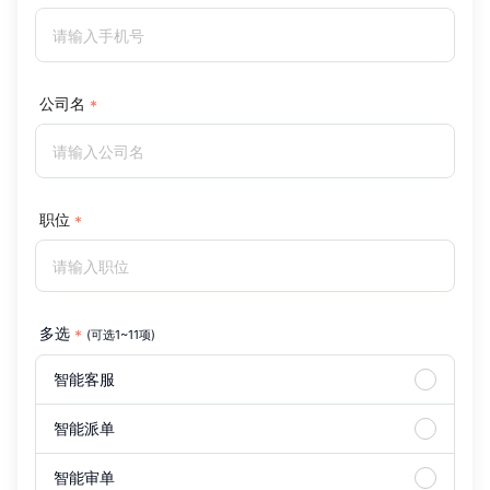
公司名
职位
多选
(可选1~11项)
智能客服
智能派单
智能审单